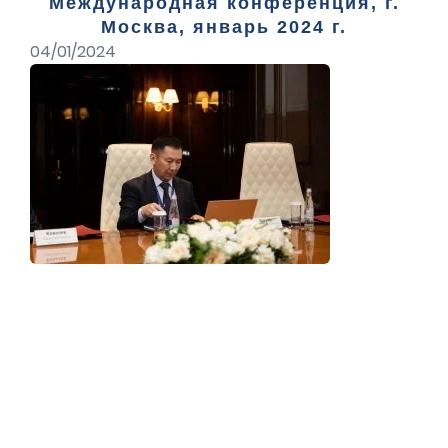
Международная конференция, г.
Москва, январь 2024 г.
04/01/2024