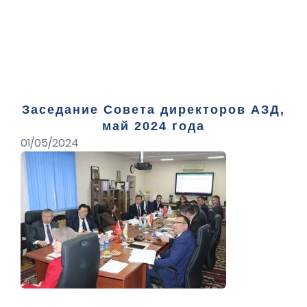
Заседание Совета директоров АЗД,
май 2024 года
01/05/2024