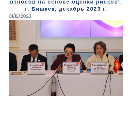
взносов на основе оценки рисков’,
г. Бишкек, декабрь 2023 г.
01/12/2023