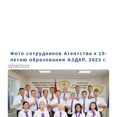
Фото сотрудников Агентства к 15-
летию образования АЗДКР, 2023 г.
21/08/2023