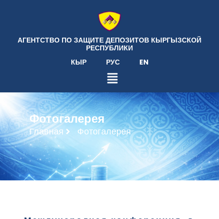
АГЕНТСТВО ПО ЗАЩИТЕ ДЕПОЗИТОВ КЫРГЫЗСКОЙ
РЕСПУБЛИКИ
КЫР
РУС
EN
Фотогалерея
Главная
Фотогалерея