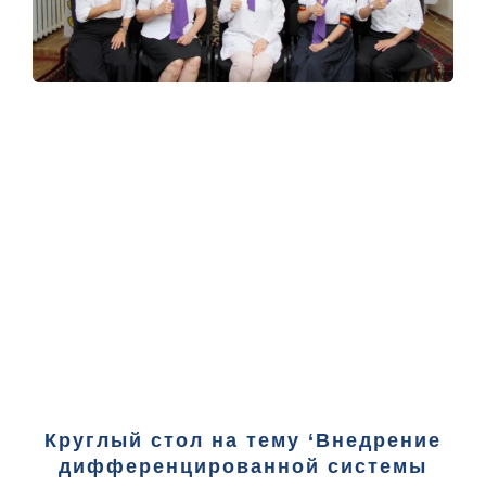
Круглый стол на тему ‘Внедрение
дифференцированной системы