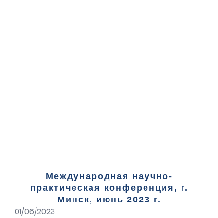
Международная научно-
практическая конференция, г.
Минск, июнь 2023 г.
01/06/2023