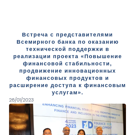
Встреча с представителями
Всемирного банка по оказанию
технической поддержки в
реализации проекта «Повышение
финансовой стабильности,
продвижение инновационных
финансовых продуктов и
расширение доступа к финансовым
услугам».
26/01/2023