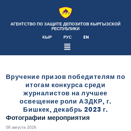
АГЕНТСТВО ПО ЗАЩИТЕ ДЕПОЗИТОВ КЫРГЫЗСКОЙ
РЕСПУБЛИКИ
КЫР
РУС
EN
Вручение призов победителям по
итогам конкурса среди
журналистов на лучшее
освещение роли АЗДКР, г.
Бишкек, декабрь 2023 г.
Фотографии мероприятия
08 августа 2026