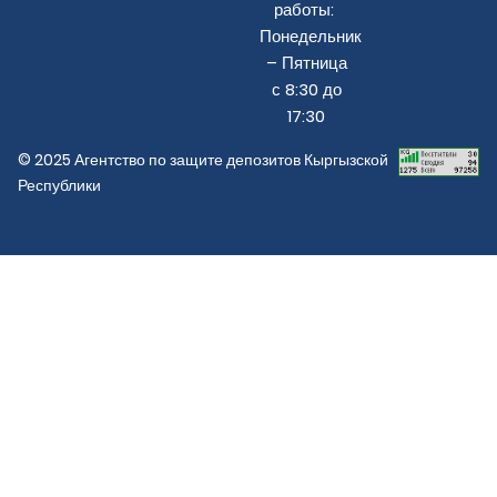
работы:
Понедельник
– Пятница
с 8:30 до
17:30
© 2025 Агентство по защите депозитов Кыргызской
Республики